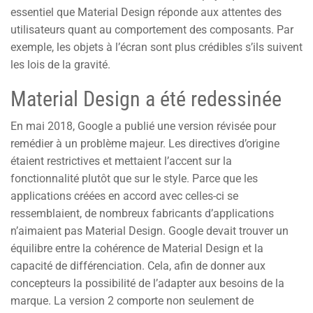
essentiel que Material Design réponde aux attentes des
utilisateurs quant au comportement des composants. Par
exemple, les objets à l’écran sont plus crédibles s’ils suivent
les lois de la gravité.
Material Design a été redessinée
En mai 2018, Google a publié une version révisée pour
remédier à un problème majeur. Les directives d’origine
étaient restrictives et mettaient l’accent sur la
fonctionnalité plutôt que sur le style. Parce que les
applications créées en accord avec celles-ci se
ressemblaient, de nombreux fabricants d’applications
n’aimaient pas Material Design. Google devait trouver un
équilibre entre la cohérence de Material Design et la
capacité de différenciation. Cela, afin de donner aux
concepteurs la possibilité de l’adapter aux besoins de la
marque. La version 2 comporte non seulement de