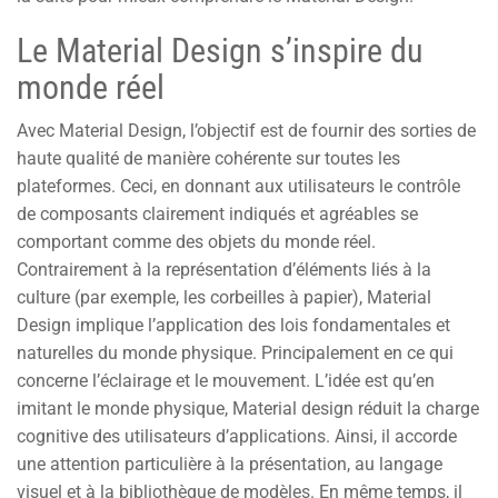
Le Material Design s’inspire du
monde réel
Avec Material Design, l’objectif est de fournir des sorties de
haute qualité de manière cohérente sur toutes les
plateformes. Ceci, en donnant aux utilisateurs le contrôle
de composants clairement indiqués et agréables se
comportant comme des objets du monde réel.
Contrairement à la représentation d’éléments liés à la
culture (par exemple, les corbeilles à papier), Material
Design implique l’application des lois fondamentales et
naturelles du monde physique. Principalement en ce qui
concerne l’éclairage et le mouvement. L’idée est qu’en
imitant le monde physique, Material design réduit la charge
cognitive des utilisateurs d’applications. Ainsi, il accorde
une attention particulière à la présentation, au langage
visuel et à la bibliothèque de modèles. En même temps, il