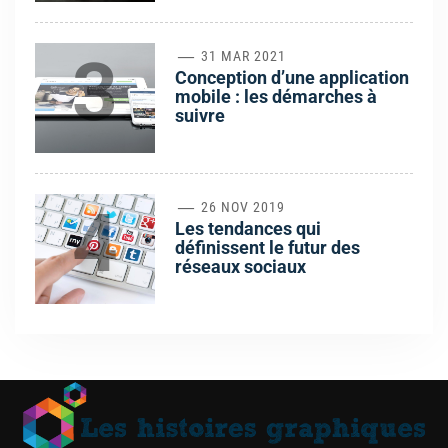
3
31 MAR 2021
Conception d’une application
mobile : les démarches à
suivre
4
26 NOV 2019
Les tendances qui
définissent le futur des
réseaux sociaux