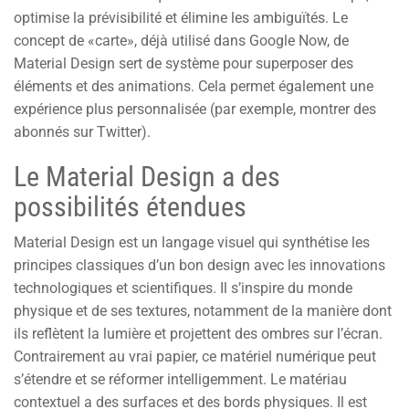
optimise la prévisibilité et élimine les ambiguïtés. Le
concept de «carte», déjà utilisé dans Google Now, de
Material Design sert de système pour superposer des
éléments et des animations. Cela permet également une
expérience plus personnalisée (par exemple, montrer des
abonnés sur Twitter).
Le Material Design a des
possibilités étendues
Material Design est un langage visuel qui synthétise les
principes classiques d’un bon design avec les innovations
technologiques et scientifiques. Il s’inspire du monde
physique et de ses textures, notamment de la manière dont
ils reflètent la lumière et projettent des ombres sur l’écran.
Contrairement au vrai papier, ce matériel numérique peut
s’étendre et se réformer intelligemment. Le matériau
contextuel a des surfaces et des bords physiques. Il est