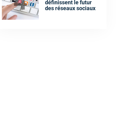
4
définissent le futur
des réseaux sociaux