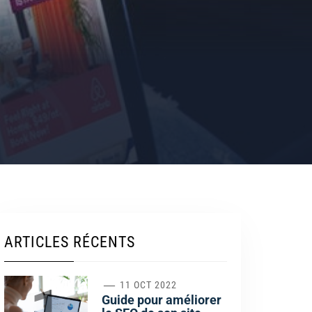
ARTICLES RÉCENTS
1
11 OCT 2022
Guide pour améliorer